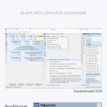
06 APR 2021
| CHRISTER GUSTAVSSON
Standardmodell STD3
Funktioner