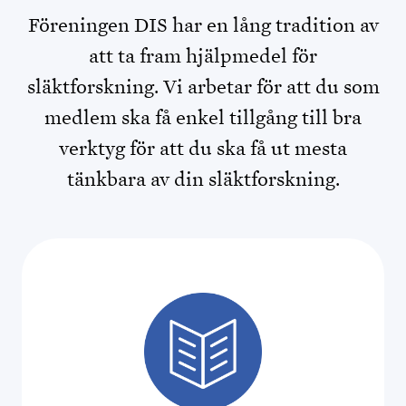
Föreningen DIS har en lång tradition av
att ta fram hjälpmedel för
släktforskning. Vi arbetar för att du som
medlem ska få enkel tillgång till bra
verktyg för att du ska få ut mesta
tänkbara av din släktforskning.