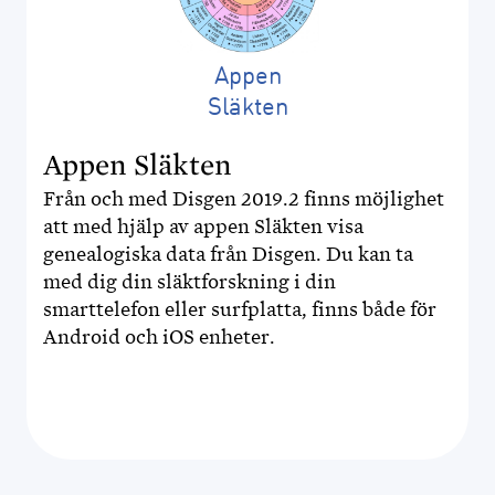
Appen
Släkten
Appen Släkten
Från och med Disgen 2019.2 finns möjlighet
att med hjälp av appen Släkten visa
genealogiska data från Disgen. Du kan ta
med dig din släktforskning i din
smarttelefon eller surfplatta, finns både för
Android och iOS enheter.