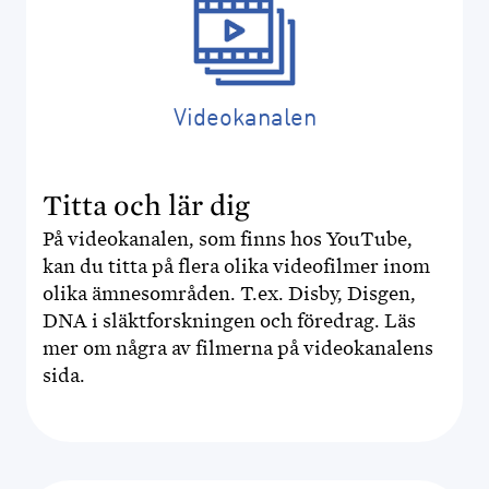
Videokanalen
Titta och lär dig
På videokanalen, som finns hos YouTube,
kan du titta på flera olika videofilmer inom
olika ämnesområden. T.ex. Disby, Disgen,
DNA i släktforskningen och föredrag. Läs
mer om några av filmerna på videokanalens
sida.