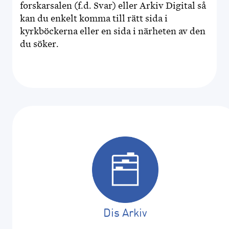
forskarsalen (f.d. Svar) eller Arkiv Digital så
kan du enkelt komma till rätt sida i
kyrkböckerna eller en sida i närheten av den
du söker.
Dis Arkiv