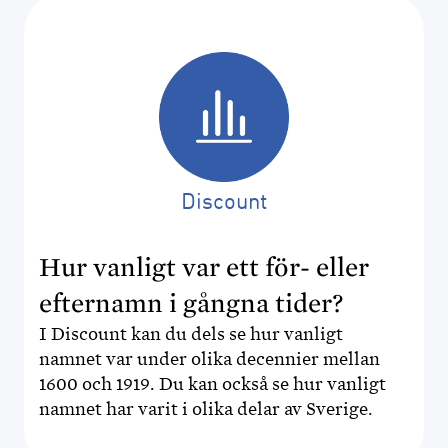
Discount
Hur vanligt var ett för- eller
efternamn i gångna tider?
I Discount kan du dels se hur vanligt
namnet var under olika decennier mellan
1600 och 1919. Du kan också se hur vanligt
namnet har varit i olika delar av Sverige.