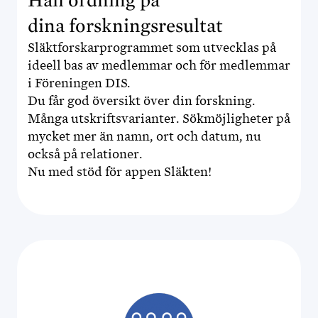
Håll ordning på
dina forskningsresultat
Släktforskarprogrammet som utvecklas på
ideell bas av medlemmar och för medlemmar
i Föreningen DIS.
Du får god översikt över din forskning.
Många utskriftsvarianter. Sökmöjligheter på
mycket mer än namn, ort och datum, nu
också på relationer.
Nu med stöd för appen Släkten!