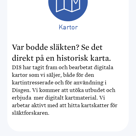
Kartor
Var bodde släkten? Se det
direkt på en historisk karta.
DIS har tagit fram och bearbetat digitala
kartor som vi säljer, både för den
kartintresserade och för användning i
Disgen. Vi kommer att utöka utbudet och
erbjuda mer digitalt kartmaterial. Vi
arbetar aktivt med att hitta kartskatter för
släktforskaren.