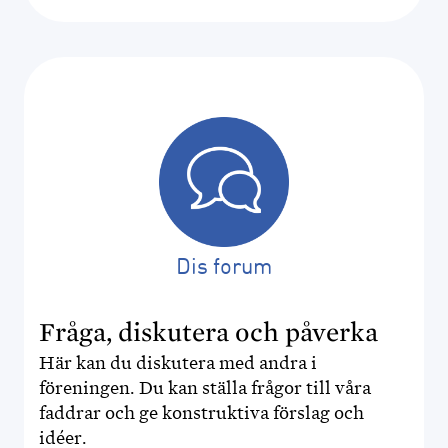
Dis forum
Fråga, diskutera och påverka
Här kan du diskutera med andra i
föreningen. Du kan ställa frågor till våra
faddrar och ge konstruktiva förslag och
idéer.