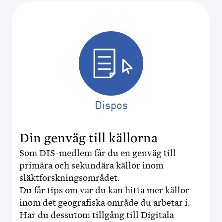
Dispos
Din genväg till källorna
Som DIS-medlem får du en genväg till
primära och sekundära källor inom
släktforskningsområdet.
Du får tips om var du kan hitta mer källor
inom det geografiska område du arbetar i.
Har du dessutom tillgång till Digitala