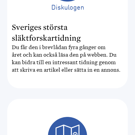
Diskulogen
Sveriges största
släktforskartidning
Du får den i brevlådan fyra gånger om
året och kan också läsa den på webben. Du
kan bidra till en intressant tidning genom
att skriva en artikel eller sätta in en annons.