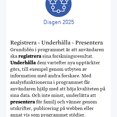
Disgen 2025
Registrera - Underhålla - Presentera
Grundidén i programmet är att användaren
ska
registrera
sina forskningsresultat.
Underhålla
dem vartefter nya upptäckter
görs, till exempel genom utbyten av
information med andra forskare. Med
analysfunktionerna i programmet får
användaren hjälp med att höja kvaliteten på
sina data. Och inte minst, underlätta att
presentera
för familj och vänner genom
utskrifter, publicering på webben eller
annat vis som programmet stödjer.