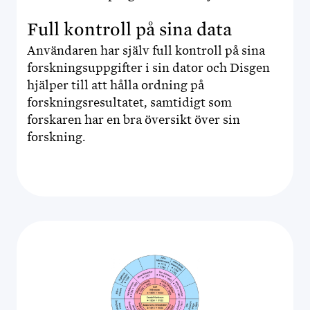
Full kontroll på sina data
Användaren har själv full kontroll på sina
forskningsuppgifter i sin dator och Disgen
hjälper till att hålla ordning på
forskningsresultatet, samtidigt som
forskaren har en bra översikt över sin
forskning.