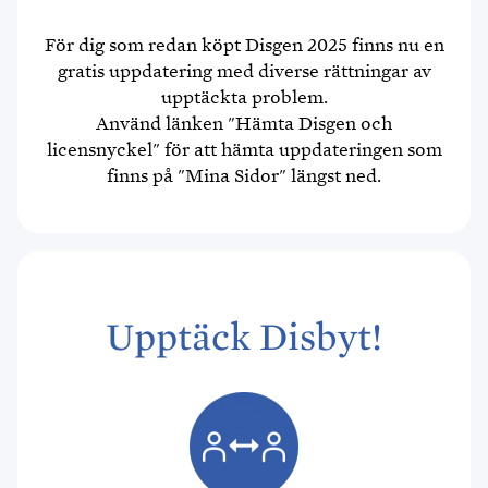
För dig som redan köpt Disgen 2025 finns nu en
gratis uppdatering med diverse rättningar av
upptäckta problem.
Använd länken "Hämta Disgen och
licensnyckel" för att hämta uppdateringen som
finns på "Mina Sidor" längst ned.
Upptäck Disbyt!