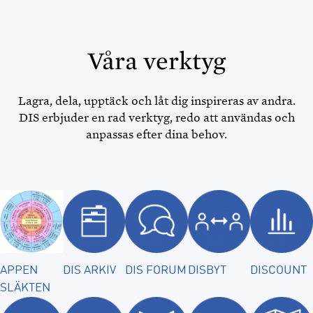
Våra verktyg
Lagra, dela, upptäck och låt dig inspireras av andra.
DIS erbjuder en rad verktyg, redo att användas och
anpassas efter dina behov.
APPEN
DIS ARKIV
DIS FORUM
DISBYT
DISCOUNT
SLÄKTEN