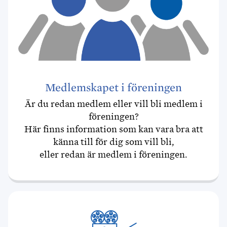
Medlemskapet i föreningen
Är du redan medlem eller vill bli medlem i
föreningen?
Här finns information som kan vara bra att
känna till för dig som vill bli,
eller redan är medlem i föreningen.