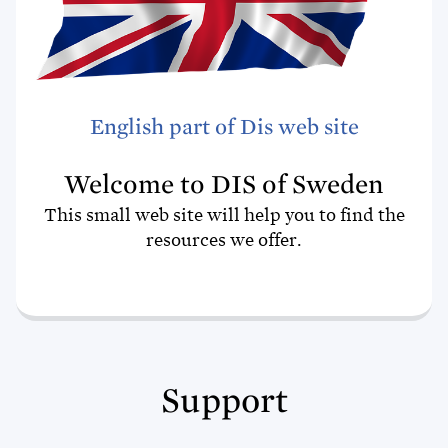
English part of Dis web site
Welcome to DIS of Sweden
This small web site will help you to find the
resources we offer.
Support