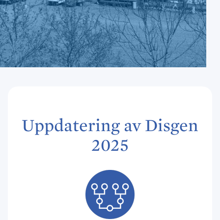
Uppdatering av Disgen
2025