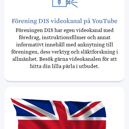
Förening DIS videokanal på YouTube
Föreningen DIS har egen videokanal med
föredrag, instruktionsfilmer och annat
informativt innehåll med anknytning till
föreningen, dess verktyg och släktforskning i
allmänhet. Besök gärna videokanalen för att
hitta din lilla pärla i utbudet.