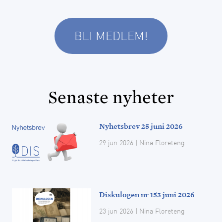
BLI MEDLEM!
Senaste nyheter
Nyhetsbrev 25 juni 2026
29 jun 2026
| Nina Floreteng
Diskulogen nr 153 juni 2026
23 jun 2026
| Nina Floreteng