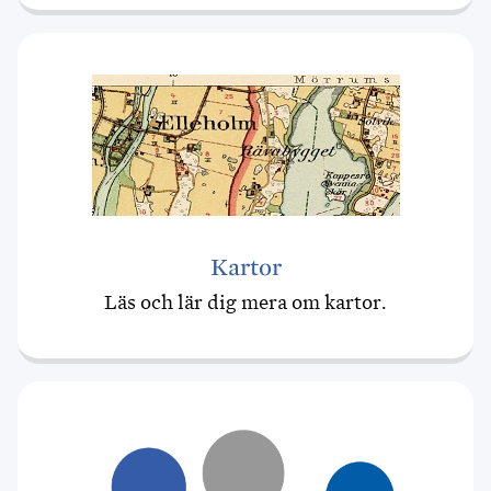
Kartor
Läs och lär dig mera om kartor.