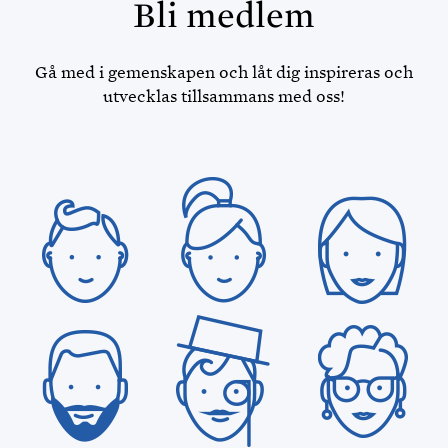
Bli medlem
Gå med i gemenskapen och låt dig inspireras och
utvecklas tillsammans med oss!