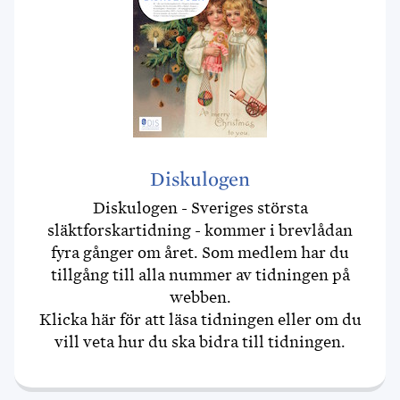
Diskulogen
Diskulogen - Sveriges största
släktforskartidning - kommer i brevlådan
fyra gånger om året. Som medlem har du
tillgång till alla nummer av tidningen på
webben.
Klicka här för att läsa tidningen eller om du
vill veta hur du ska bidra till tidningen.