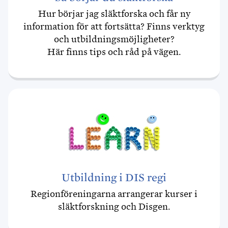
Hur börjar jag släktforska och får ny
information för att fortsätta? Finns verktyg
och utbildningsmöjligheter?
Här finns tips och råd på vägen.
Utbildning i DIS regi
Regionföreningarna arrangerar kurser i
släktforskning och Disgen.