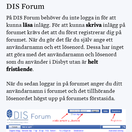
DIS Forum
På DIS Forum behöver du inte logga in för att
kunna
läsa
inlägg. För att kunna
skriva
inlägg på
forumet krävs det att du först registrerar dig på
forumet. När du gör det får du själv ange ett
användarnamn och ett lösenord. Dessa har inget
att göra med det användarnamn och lösenord
som du använder i Disbyt utan är
helt
fristående
.
När du sedan loggar in på forumet anger du ditt
användarnamn i forumet och det tillhörande
lösenordet högst upp på forumets förstasida.