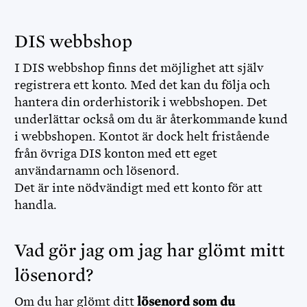
DIS webbshop
I DIS webbshop finns det möjlighet att själv
registrera ett konto. Med det kan du följa och
hantera din orderhistorik i webbshopen. Det
underlättar också om du är återkommande kund
i webbshopen. Kontot är dock helt fristående
från övriga DIS konton med ett eget
användarnamn och lösenord.
Det är inte nödvändigt med ett konto för att
handla.
Vad gör jag om jag har glömt mitt
lösenord?
Om du har glömt ditt
lösenord som du