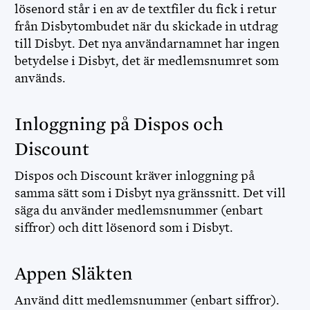
lösenord står i en av de textfiler du fick i retur
från Disbytombudet när du skickade in utdrag
till Disbyt. Det nya användarnamnet har ingen
betydelse i Disbyt, det är medlemsnumret som
används.
Inloggning på Dispos och
Discount
Dispos och Discount kräver inloggning på
samma sätt som i Disbyt nya gränssnitt. Det vill
säga du använder medlemsnummer (enbart
siffror) och ditt lösenord som i Disbyt.
Appen Släkten
Använd ditt medlemsnummer (enbart siffror).