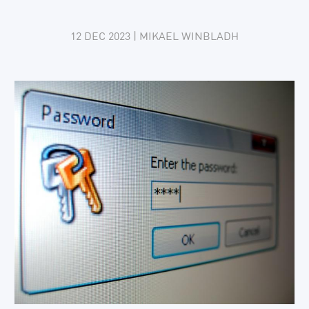
12 DEC 2023
| MIKAEL WINBLADH