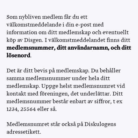
Som nybliven medlem får du ett
välkomstmeddelande i din e-post med
information om ditt medlemskap och eventuellt
köp av Disgen. I välkomstmeddelandet finns ditt
medlemsnummer, ditt användarnamn, och ditt
lösenord
.
Det är ditt bevis på medlemskap. Du behåller
samma medlemsnummer under hela ditt
medlemskap. Uppge helst medlemsnumret vid
kontakt med föreningen, det underlättar. Ditt
medlemsnummer består enbart av siffror, t ex
1234, 25564 eller så.
Medlemsnumret står också på Diskulogens
adressetikett.