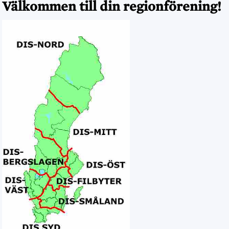
Välkommen till din regionförening!