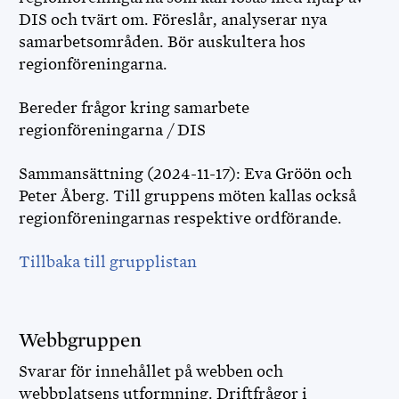
DIS och tvärt om. Föreslår, analyserar nya
samarbetsområden. Bör auskultera hos
regionföreningarna.
Bereder frågor kring samarbete
regionföreningarna / DIS
Sammansättning (2024-11-17): Eva Gröön och
Peter Åberg. Till gruppens möten kallas också
regionföreningarnas respektive ordförande.
Tillbaka till grupplistan
Webbgruppen
Svarar för innehållet på webben och
webbplatsens utformning. Driftfrågor i