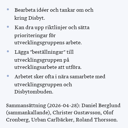
Bearbeta idéer och tankar om och
kring Disbyt.
Kan dra upp riktlinjer och sätta
prioriteringar för
utvecklingsgruppens arbete.
Lägga "beställningar" till
utvecklingsgruppen på
utvecklingsarbete att utföra.
Arbetet sker ofta i nära samarbete med
utvecklingsgruppen och
Disbytombuden.
Sammansättning (2026-04-28): Daniel Berglund
(sammankallande), Christer Gustavsson, Olof
Cronberg, Urban Carlbäcker, Roland Thorsson.