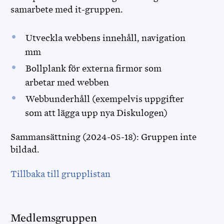
samarbete med it-gruppen.
Utveckla webbens innehåll, navigation
mm
Bollplank för externa firmor som
arbetar med webben
Webbunderhåll (exempelvis uppgifter
som att lägga upp nya Diskulogen)
Sammansättning (2024-05-18): Gruppen inte
bildad.
Tillbaka till grupplistan
Medlemsgruppen