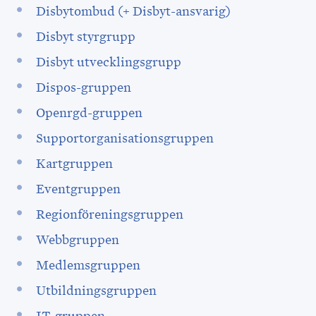
Disbytombud (+ Disbyt-ansvarig)
Disbyt styrgrupp
Disbyt utvecklingsgrupp
Dispos-gruppen
Openrgd-gruppen
Supportorganisationsgruppen
Kartgruppen
Eventgruppen
Regionföreningsgruppen
Webbgruppen
Medlemsgruppen
Utbildningsgruppen