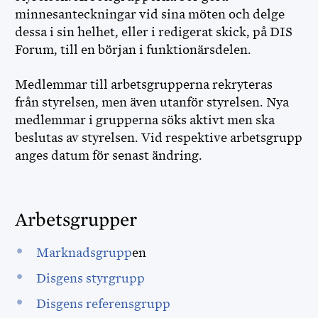
minnesanteckningar vid sina möten och delge
dessa i sin helhet, eller i redigerat skick, på DIS
Forum, till en början i funktionärsdelen.
Medlemmar till arbetsgrupperna rekryteras
från styrelsen, men även utanför styrelsen. Nya
medlemmar i grupperna söks aktivt men ska
beslutas av styrelsen. Vid respektive arbetsgrupp
anges datum för senast ändring.
Arbetsgrupper
Marknadsgrupp
en
Disgens styrgrupp
Disgens referensgrupp