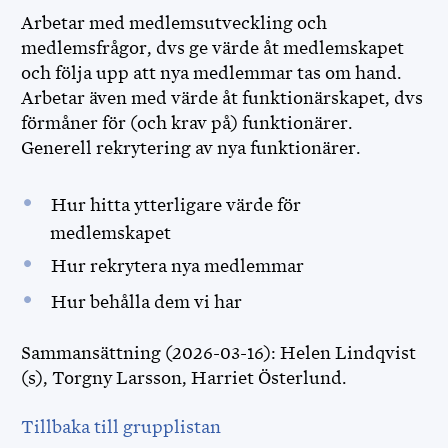
Arbetar med medlemsutveckling och
medlemsfrågor, dvs ge värde åt medlemskapet
och följa upp att nya medlemmar tas om hand.
Arbetar även med värde åt funktionärskapet, dvs
förmåner för (och krav på) funktionärer.
Generell rekrytering av nya funktionärer.
Hur hitta ytterligare värde för
medlemskapet
Hur rekrytera nya medlemmar
Hur behålla dem vi har
Sammansättning (2026-03-16): Helen Lindqvist
(s), Torgny Larsson, Harriet Österlund.
Tillbaka till grupplistan