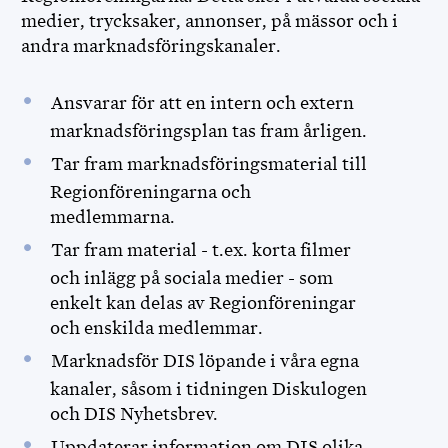
medier, trycksaker, annonser, på mässor och i
andra marknadsföringskanaler.
Ansvarar för att en intern och extern
marknadsföringsplan tas fram årligen.
Tar fram marknadsföringsmaterial till
Regionföreningarna och
medlemmarna.
Tar fram material - t.ex. korta filmer
och inlägg på sociala medier - som
enkelt kan delas av Regionföreningar
och enskilda medlemmar.
Marknadsför DIS löpande i våra egna
kanaler, såsom i tidningen Diskulogen
och DIS Nyhetsbrev.
Uppdaterar information om DIS olika