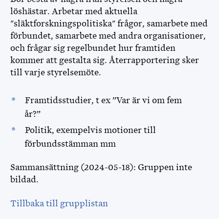
löshästar. Arbetar med aktuella
"släktforskningspolitiska" frågor, samarbete med
förbundet, samarbete med andra organisationer,
och frågar sig regelbundet hur framtiden
kommer att gestalta sig. Återrapportering sker
till varje styrelsemöte.
Framtidsstudier, t ex ”Var är vi om fem
år?”
Politik, exempelvis motioner till
förbundsstämman mm
Sammansättning (2024-05-18): Gruppen inte
bildad.
Tillbaka till grupplistan