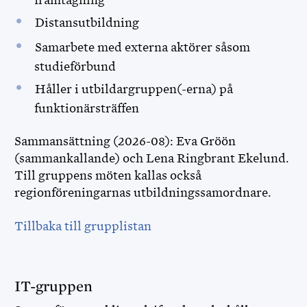
framtagning
Distansutbildning
Samarbete med externa aktörer såsom
studieförbund
Håller i utbildargruppen(-erna) på
funktionärsträffen
Sammansättning (2026-08): Eva Gröön
(sammankallande) och Lena Ringbrant Ekelund.
Till gruppens möten kallas också
regionföreningarnas utbildningssamordnare.
Tillbaka till grupplistan
IT-gruppen