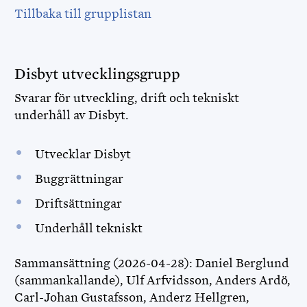
Tillbaka till grupplistan
Disbyt utvecklingsgrupp
Svarar för utveckling, drift och tekniskt
underhåll av Disbyt.
Utvecklar Disbyt
Buggrättningar
Driftsättningar
Underhåll tekniskt
Sammansättning (2026-04-28): Daniel Berglund
(sammankallande), Ulf Arfvidsson, Anders Ardö,
Carl-Johan Gustafsson, Anderz Hellgren,