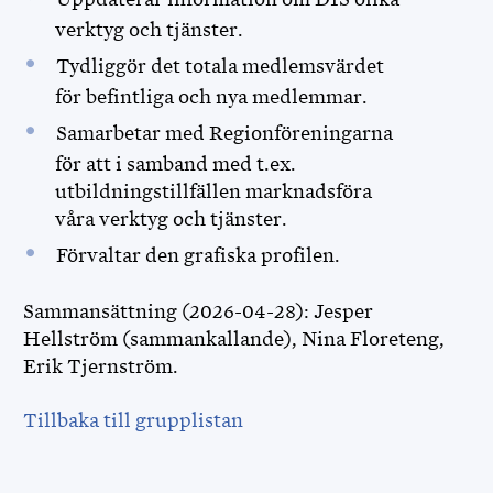
verktyg och tjänster.
Tydliggör det totala medlemsvärdet
för befintliga och nya medlemmar.
Samarbetar med Regionföreningarna
för att i samband med t.ex.
utbildningstillfällen marknadsföra
våra verktyg och tjänster.
Förvaltar den grafiska profilen.
Sammansättning (2026-04-28): Jesper
Hellström (sammankallande), Nina Floreteng,
Erik Tjernström.
Tillbaka till grupplistan