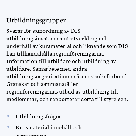
Utbildningsgruppen
Svarar för samordning av DIS
utbildningsinsatser samt utveckling och
underhåll av kursmaterial och liknande som DIS
kan tillhandahålla regionföreningarna.
Information till utbildare och utbildning av
utbildare. Samarbete med andra
utbildningsorganisationer såsom studieförbund.
Granskar och sammanställer
regionföreningarnas utbud av utbildning till
medlemmar, och rapporterar detta till styrelsen.
Utbildningsfrågor
Kursmaterial innehåll och