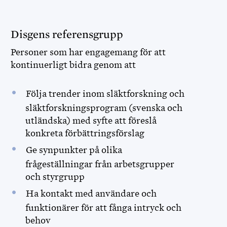
Disgens referensgrupp
Personer som har engagemang för att
kontinuerligt bidra genom att
Följa trender inom släktforskning och
släktforskningsprogram (svenska och
utländska) med syfte att föreslå
konkreta förbättringsförslag
Ge synpunkter på olika
frågeställningar från arbetsgrupper
och styrgrupp
Ha kontakt med användare och
funktionärer för att fånga intryck och
behov