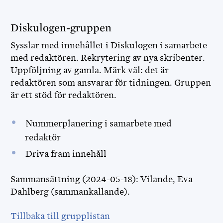
Diskulogen-gruppen
Sysslar med innehållet i Diskulogen i samarbete
med redaktören. Rekrytering av nya skribenter.
Uppföljning av gamla. Märk väl: det är
redaktören som ansvarar för tidningen. Gruppen
är ett stöd för redaktören.
Nummerplanering i samarbete med
redaktör
Driva fram innehåll
Sammansättning (2024-05-18): Vilande, Eva
Dahlberg (sammankallande).
Tillbaka till grupplistan