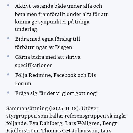
Aktivt testande både under alfa och
beta men framförallt under alfa för att
kunna ge synpunkter på tidiga
underlag
Bidra med egna förslag till
förbättringar av Disgen
Gärna bidra med att skriva
specifikationer
Följa Redmine, Facebook och Dis
Forum
Fråga sig ”är det vi gjort gott nog”
Sammansättning (2025-11-18): Utöver
styrgruppen som kallar referensgruppen så ingår
följande: Eva Dahlberg, Lars Wallgren, Bengt
Kjöllerström, Thomas GH Johansson, Lars