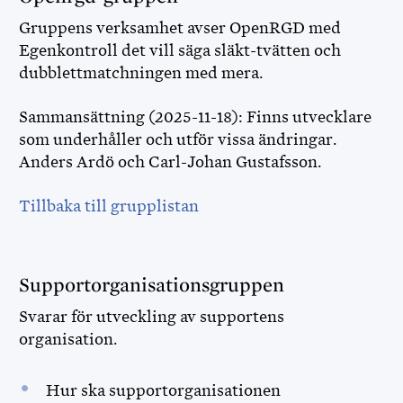
Gruppens verksamhet avser OpenRGD med
Egenkontroll det vill säga släkt-tvätten och
dubblettmatchningen med mera.
Sammansättning (2025-11-18): Finns utvecklare
som underhåller och utför vissa ändringar.
Anders Ardö och Carl-Johan Gustafsson.
Tillbaka till grupplistan
Supportorganisationsgruppen
Svarar för utveckling av supportens
organisation.
Hur ska supportorganisationen