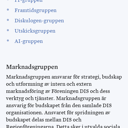
IT-gruppen
Framtidsgruppen
Diskulogen-gruppen
Utskicksgruppen
AI-gruppen
Marknadsgruppen
Marknadsgruppen ansvarar för strategi, budskap
och utformning av intern och extern
marknadsföring av Föreningen DIS och dess
verktyg och tjänster. Marknadsgruppen är
ansvarig för budskapet från den samlade DIS
organisationen. Ansvaret för spridningen av
budskapet delas mellan DIS och
Regionföreningarna. Detta sker i utvalda sociala