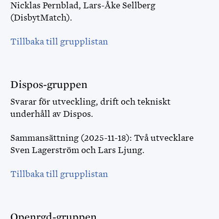
Nicklas Pernblad, Lars-Åke Sellberg
(DisbytMatch).
Tillbaka till grupplistan
Dispos-gruppen
Svarar för utveckling, drift och tekniskt
underhåll av Dispos.
Sammansättning (2025-11-18): Två utvecklare
Sven Lagerström och Lars Ljung.
Tillbaka till grupplistan
Openrgd-gruppen