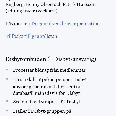
Engberg, Benny Olson och Patrik Hansson
(adjungerad utvecklare).
Läs mer om
Disgen utvecklingsorganisation
.
Tillbaka till grupplistan
Disbytombuden (+ Disbyt-ansvarig)
Processar bidrag från medlemmar
En särskilt utpekad person, Disbyt-
ansvarig, sammanställer central
databasfil månadsvis för Disbyt
Second level support för Disbyt
Håller i Disbyt-gruppen på