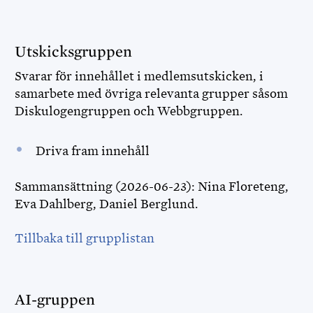
Utskicksgruppen
Svarar för innehållet i medlemsutskicken, i
samarbete med övriga relevanta grupper såsom
Diskulogengruppen och Webbgruppen.
Driva fram innehåll
Sammansättning (2026-06-23): Nina Floreteng,
Eva Dahlberg, Daniel Berglund.
Tillbaka till grupplistan
AI-gruppen