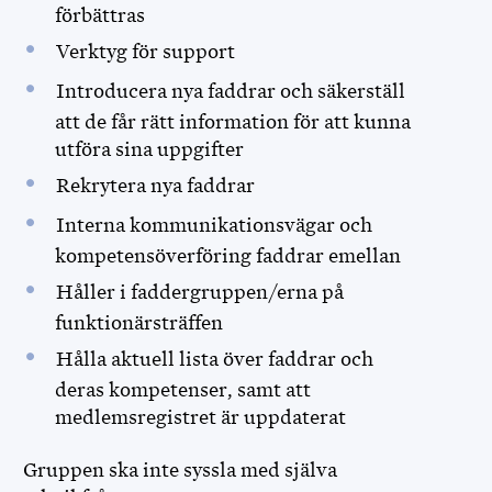
förbättras
Verktyg för support
Introducera nya faddrar och säkerställ
att de får rätt information för att kunna
utföra sina uppgifter
Rekrytera nya faddrar
Interna kommunikationsvägar och
kompetensöverföring faddrar emellan
Håller i faddergruppen/erna på
funktionärsträffen
Hålla aktuell lista över faddrar och
deras kompetenser, samt att
medlemsregistret är uppdaterat
Gruppen ska inte syssla med själva