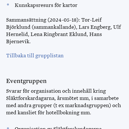
Kunskapsresurs för kartor
Sammansättning (2024-05-18): Tor-Leif
Björklund (sammankallande), Lars Engberg, Ulf
Hernelid, Lena Ringbrant Eklund, Hans
Bjernevik.
Tillbaka till grupplistan
Eventgruppen
Svarar för organisation och innehåll kring
Släktforskardagarna, årsmötet mm, i samarbete
med andra grupper (t ex marknadsgruppen) och
med kansliet för hotellbokning mm.