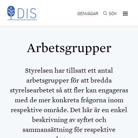
Hoppa till huvudinnehåll
GENVÄGAR
SÖK
Arbetsgrupper
Styrelsen har tillsatt ett antal
arbetsgrupper för att bredda
styrelsearbetet så att fler kan engageras
med de mer konkreta frågorna inom
respektive område. Det här är en enkel
beskrivning av syftet och
sammansättning för respektive