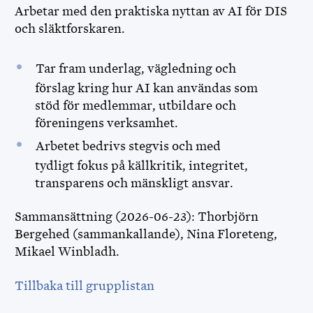
Arbetar med den praktiska nyttan av AI för DIS
och släktforskaren.
Tar fram underlag, vägledning och
förslag kring hur AI kan användas som
stöd för medlemmar, utbildare och
föreningens verksamhet.
Arbetet bedrivs stegvis och med
tydligt fokus på källkritik, integritet,
transparens och mänskligt ansvar.
Sammansättning (2026-06-23): Thorbjörn
Bergehed (sammankallande), Nina Floreteng,
Mikael Winbladh.
Tillbaka till grupplistan