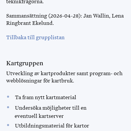
teknikfrågorna.
Sammansättning (2026-04-28): Jan Wallin, Lena
Ringbrant Ekelund.
Tillbaka till grupplistan
Kartgruppen
Utveckling av kartprodukter samt program- och
webblösningar för kartbruk.
Ta fram nytt kartmaterial
Undersöka möjligheter till en
eventuell kartserver
Utbildningsmaterial för kartor