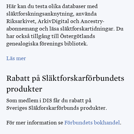
Här kan du testa olika databaser med
släktforskningsanknytning, använda
Riksarkivet, ArkivDigital och Ancestry-
abonnemang och läsa släktforskartidningar. Du
har också tillgång till Östergötlands
genealogiska förenings bibliotek.
Läs mer
Rabatt på Släktforskarförbundets
produkter
Som medlem i DIS får du rabatt på
Sveriges Släkforskarförbunds produkter.
För mer information se
Förbundets bokhandel
.