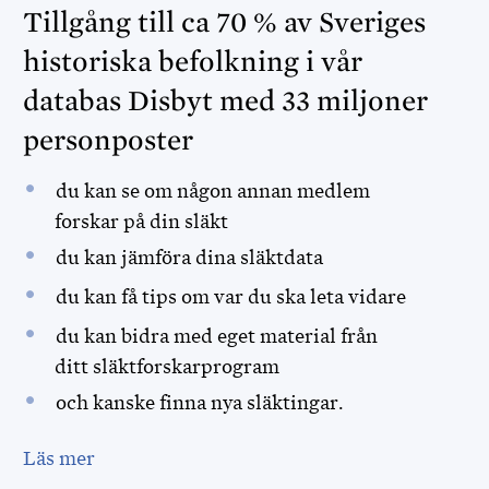
Tillgång till ca 70 % av Sveriges
historiska befolkning i vår
databas Disbyt med 33 miljoner
personposter
du kan se om någon annan medlem
forskar på din släkt
du kan jämföra dina släktdata
du kan få tips om var du ska leta vidare
du kan bidra med eget material från
ditt släktforskarprogram
och kanske finna nya släktingar.
Läs mer