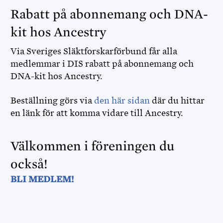
Rabatt på abonnemang och DNA-
kit hos Ancestry
Via Sveriges Släktforskarförbund får alla
medlemmar i DIS rabatt på abonnemang och
DNA-kit hos Ancestry.
Beställning görs via
den här sidan
där du hittar
en länk för att komma vidare till Ancestry.
Välkommen i föreningen du
också!
BLI MEDLEM!