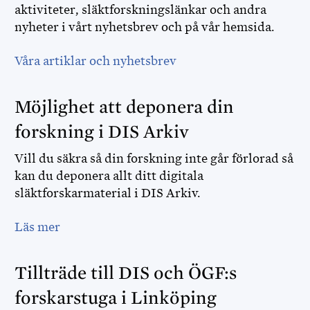
aktiviteter, släktforskningslänkar och andra
nyheter i vårt nyhetsbrev och på vår hemsida.
Våra artiklar och nyhetsbrev
Möjlighet att deponera din
forskning i DIS Arkiv
Vill du säkra så din forskning inte går förlorad så
kan du deponera allt ditt digitala
släktforskarmaterial i DIS Arkiv.
Läs mer
Tillträde till DIS och ÖGF:s
forskarstuga i Linköping