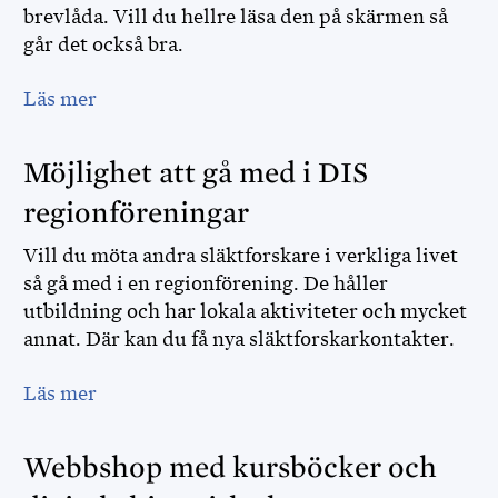
brevlåda. Vill du hellre läsa den på skärmen så
går det också bra.
Läs mer
Möjlighet att gå med i DIS
regionföreningar
Vill du möta andra släktforskare i verkliga livet
så gå med i en regionförening. De håller
utbildning och har lokala aktiviteter och mycket
annat. Där kan du få nya släktforskarkontakter.
Läs mer
Webbshop med kursböcker och