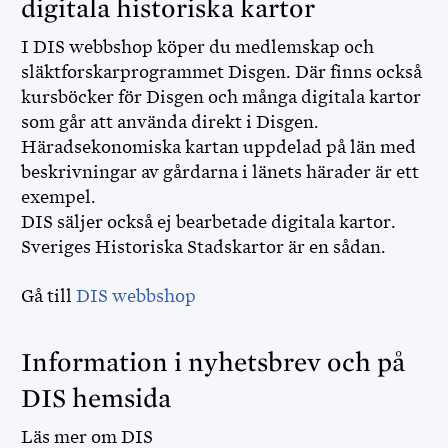
digitala historiska kartor
I DIS webbshop köper du medlemskap och
släktforskarprogrammet Disgen. Där finns också
kursböcker för Disgen och många digitala kartor
som går att använda direkt i Disgen.
Häradsekonomiska kartan uppdelad på län med
beskrivningar av gårdarna i länets härader är ett
exempel.
DIS säljer också ej bearbetade digitala kartor.
Sveriges Historiska Stadskartor är en sådan.
Gå till
DIS webbshop
Information i nyhetsbrev och på
DIS hemsida
Läs mer om DIS