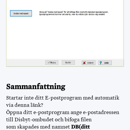
Sammanfattning
Startar inte ditt E-postprogram med automatik
via denna länk?
Öppna ditt e-postprogram ange e-postadressen
till Disbyt-ombudet och bifoga filen
som skapades med namnet
DB(ditt