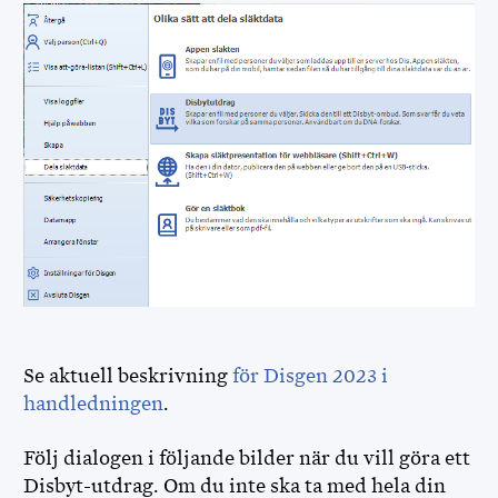
Se aktuell beskrivning
för Disgen 2023 i
handledningen
.
Följ dialogen i följande bilder när du vill göra ett
Disbyt-utdrag. Om du inte ska ta med hela din