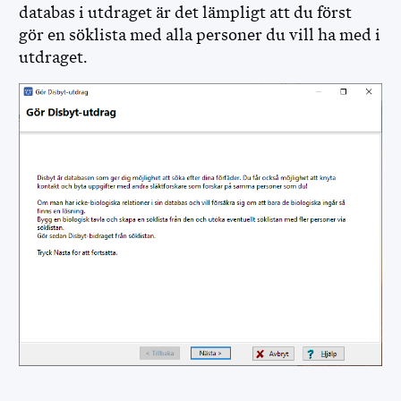
databas i utdraget är det lämpligt att du först
gör en söklista med alla personer du vill ha med i
utdraget.